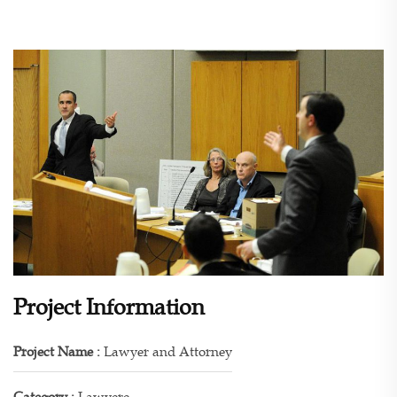
Project Information
Project Name :
Lawyer and Attorney
Category :
Lawyere