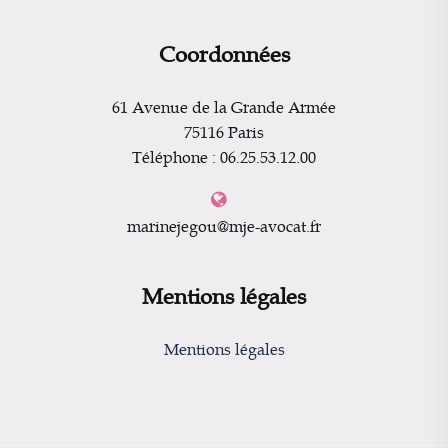
Coordonnées
61 Avenue de la Grande Armée
75116 Paris
Téléphone : 06.25.53.12.00
marinejegou@mje-avocat.fr
Mentions légales
Mentions légales