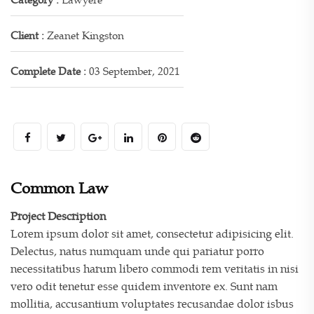
Client :
Zeanet Kingston
Complete Date :
03 September, 2021
Common Law
Project Description
Lorem ipsum dolor sit amet, consectetur adipisicing elit.
Delectus, natus numquam unde qui pariatur porro
necessitatibus harum libero commodi rem veritatis in nisi
vero odit tenetur esse quidem inventore ex. Sunt nam
mollitia, accusantium voluptates recusandae dolor isbus