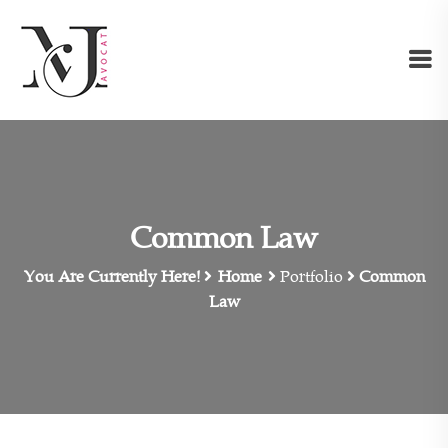
Common Law
You Are Currently Here!
Home
Portfolio
Common
Law