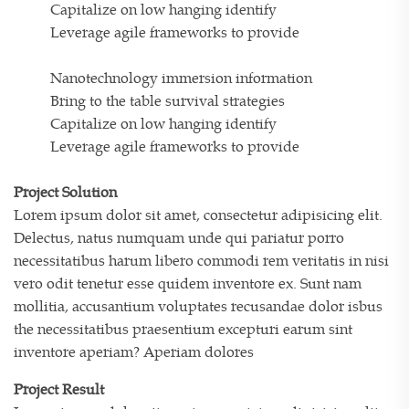
Capitalize on low hanging identify
Leverage agile frameworks to provide
Nanotechnology immersion information
Bring to the table survival strategies
Capitalize on low hanging identify
Leverage agile frameworks to provide
Project Solution
Lorem ipsum dolor sit amet, consectetur adipisicing elit.
Delectus, natus numquam unde qui pariatur porro
necessitatibus harum libero commodi rem veritatis in nisi
vero odit tenetur esse quidem inventore ex. Sunt nam
mollitia, accusantium voluptates recusandae dolor isbus
the necessitatibus praesentium excepturi earum sint
inventore aperiam? Aperiam dolores
Project Result